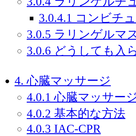
3.0.4 ラリンゲルチ
3.0.4.1 コン
3.0.5 ラリンゲルマ
3.0.6 どうしても
4. 心臓マッサージ
4.0.1 心臓マッサ
4.0.2 基本的な方法
4.0.3 IAC-CPR