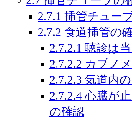
2.7 挿管チューブの
2.7.1 挿管チュ
2.7.2 食道挿管
2.7.2.1 聴
2.7.2.2 
2.7.2.3 気
2.7.2.4 
の確認