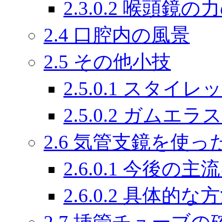
2.3.0.2 喉頭鏡
2.4 口腔内の風景
2.5 その他小技
2.5.0.1 スタ
2.5.0.2 ガ
2.6 気管支鏡を使
2.6.0.1 今後
2.6.0.2 具体的な