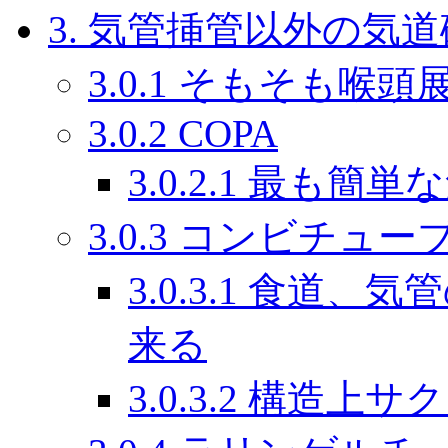
3. 気管挿管以外の気
3.0.1 そもそも
3.0.2 COPA
3.0.2.1 最も
3.0.3 コンビチュー
3.0.3.1 食道
来る
3.0.3.2 構造