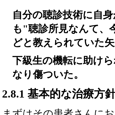
自分の聴診技術に自身
も"聴診所見なんて、
どと教えられていた矢
下級生の機転に助けら
なり傷ついた。
2.8.1 基本的な治療方
まずはその患者さんにお