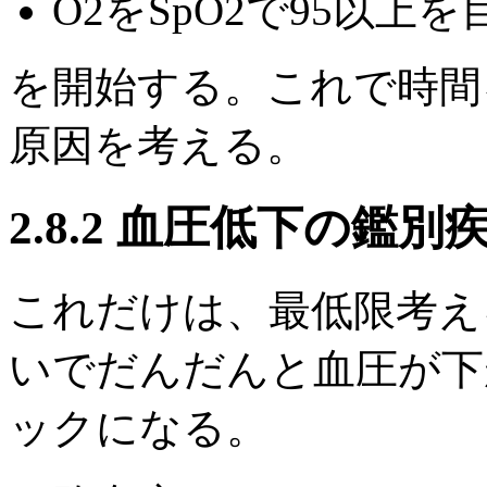
O2をSpO2で95以上
を開始する。これで時間
原因を考える。
2.8.2 血圧低下の鑑別
これだけは、最低限考え
いでだんだんと血圧が下
ックになる。